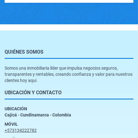
QUIÉNES SOMOS
Somos una inmobiliaria líder que impulsa negocios seguros,
transparentes y rentables, creando confianza y valor para nuestros
clientes hoy aquí.
UBICACIÓN Y CONTACTO
UBICACIÓN
Cajicá - Cundinamarca - Colombia
MÓVIL
+573134222782