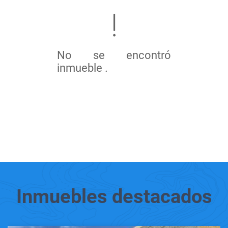
No se encontró
inmueble .
Inmuebles
destacados