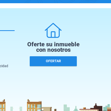
Oferte su inmueble
con nosotros
OFERTAR
acidad