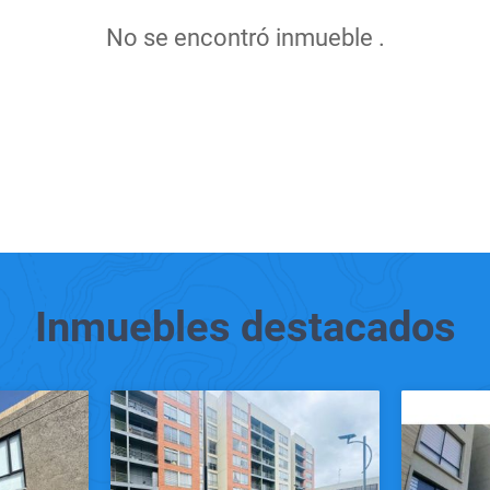
No se encontró inmueble .
Inmuebles
destacados