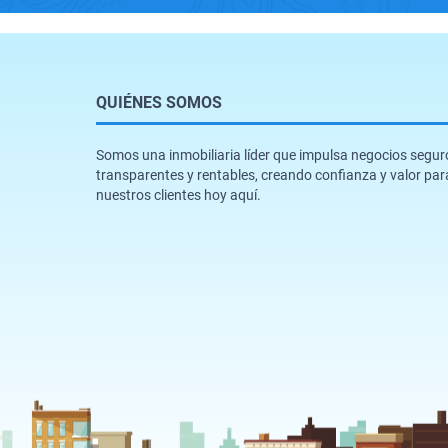
QUIÉNES SOMOS
Somos una inmobiliaria líder que impulsa negocios segur
transparentes y rentables, creando confianza y valor par
nuestros clientes hoy aquí.