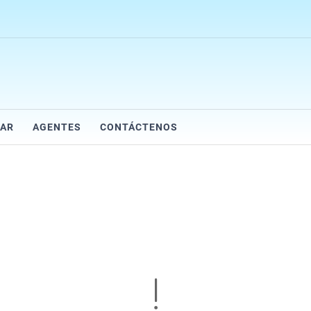
AR
AGENTES
CONTÁCTENOS