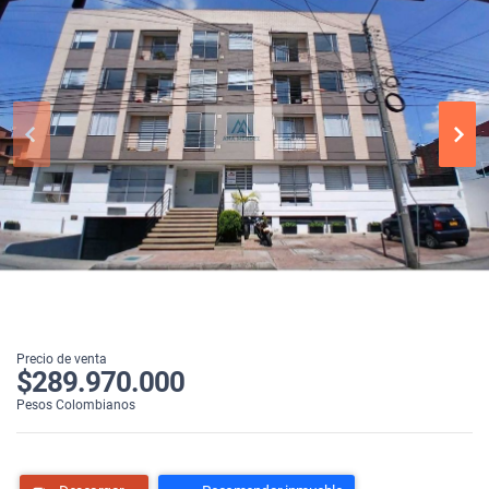
Precio de venta
$289.970.000
Pesos Colombianos