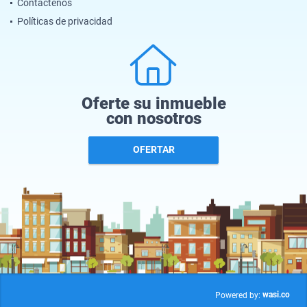
Contáctenos
Políticas de privacidad
Oferte su inmueble
con nosotros
OFERTAR
wasi.co
Powered by: