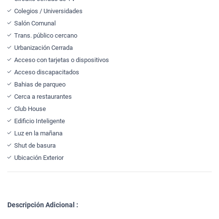
Colegios / Universidades
Salón Comunal
Trans. público cercano
Urbanización Cerrada
Acceso con tarjetas o dispositivos
Acceso discapacitados
Bahias de parqueo
Cerca a restaurantes
Club House
Edificio Inteligente
Luz en la mañana
Shut de basura
Ubicación Exterior
Descripción Adicional :