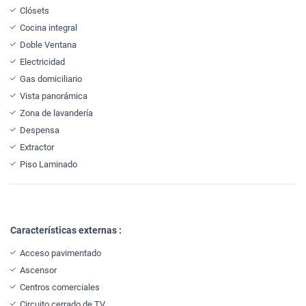
Clósets
Cocina integral
Doble Ventana
Electricidad
Gas domiciliario
Vista panorámica
Zona de lavandería
Despensa
Extractor
Piso Laminado
Características externas :
Acceso pavimentado
Ascensor
Centros comerciales
Circuito cerrado de TV