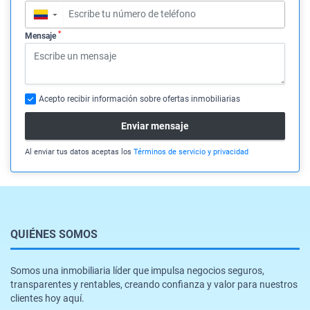
▼
*
Mensaje
Acepto recibir información sobre ofertas inmobiliarias
Enviar mensaje
Al enviar tus datos aceptas los
Términos de servicio y privacidad
QUIÉNES SOMOS
Somos una inmobiliaria líder que impulsa negocios seguros,
transparentes y rentables, creando confianza y valor para nuestros
clientes hoy aquí.