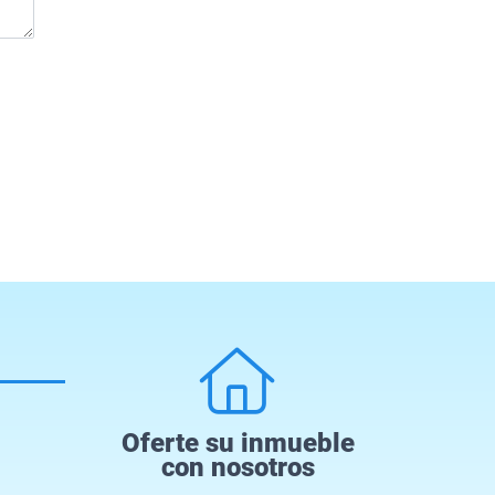
Oferte su inmueble
con nosotros