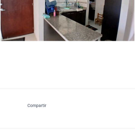
Compartir