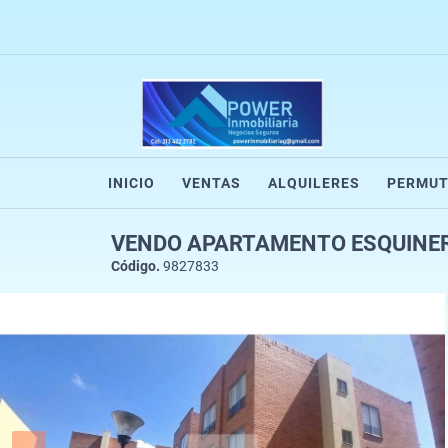
INICIO
VENTAS
ALQUILERES
PERMUT
VENDO APARTAMENTO ESQUINER
Código.
9827833