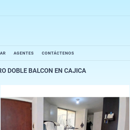
AR
AGENTES
CONTÁCTENOS
O DOBLE BALCON EN CAJICA