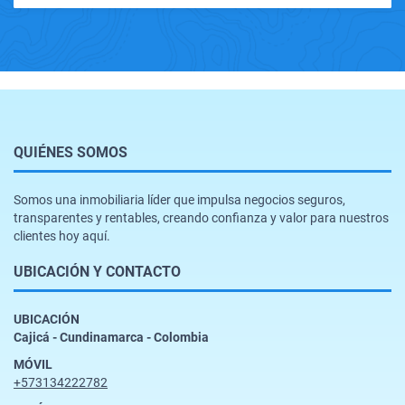
QUIÉNES SOMOS
Somos una inmobiliaria líder que impulsa negocios seguros,
transparentes y rentables, creando confianza y valor para nuestros
clientes hoy aquí.
UBICACIÓN Y CONTACTO
UBICACIÓN
Cajicá - Cundinamarca - Colombia
MÓVIL
+573134222782