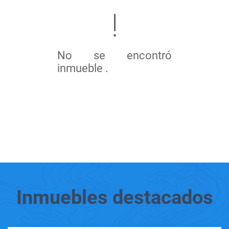
No se encontró
inmueble .
Inmuebles
destacados