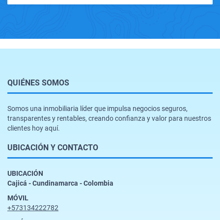
QUIÉNES SOMOS
Somos una inmobiliaria líder que impulsa negocios seguros,
transparentes y rentables, creando confianza y valor para nuestros
clientes hoy aquí.
UBICACIÓN Y CONTACTO
UBICACIÓN
Cajicá - Cundinamarca - Colombia
MÓVIL
+573134222782