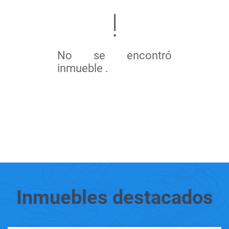
No se encontró
inmueble .
Inmuebles
destacados