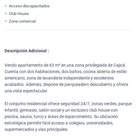
Acceso discapacitados
Club House
Zona comercial
Descripción Adicional :
Vendo apartamento de 63 m² en una zona privilegiada de Cajicá.
Cuenta con dos habitaciones, dos baños, cocina abierta de estilo
americano, zona de lavandería independiente y excelentes
acabados. Además, dispone de parqueadero descubierto y ofrece
una vista espectacular.
El conjunto residencial ofrece seguridad 24/7, zonas verdes, parque
infantil, gimnasio, salón social y un exclusivo club house con
piscina, sauna, turco y áreas de esparcimiento. Su ubicación
estratégica permite fácil acceso a colegios, universidades,
supermercados y vías principales.