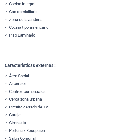
Cocina integral
Gas domiciliario
Zona de lavandería
Cocina tipo americano
Piso Laminado
Características externas :
Área Social
Ascensor
Centros comerciales
Cerca zona urbana
Circuito cerrado de TV
Garaje
Gimnasio
Portería / Recepción
Salón Comunal