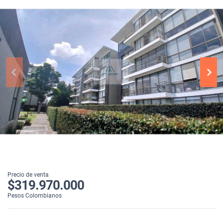
Precio de venta
$319.970.000
Pesos Colombianos