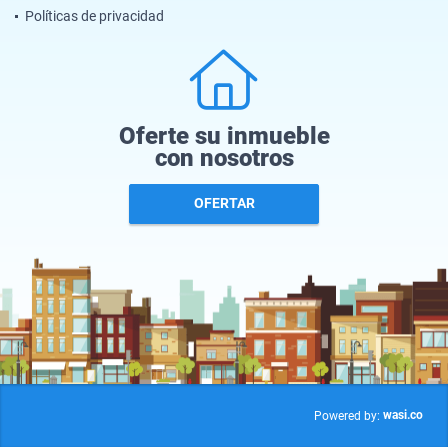
Políticas de privacidad
Oferte su inmueble
con nosotros
OFERTAR
wasi.co
Powered by: