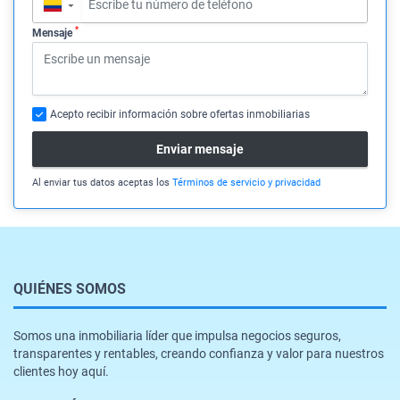
▼
*
Mensaje
Acepto recibir información sobre ofertas inmobiliarias
Enviar mensaje
Al enviar tus datos aceptas los
Términos de servicio y privacidad
QUIÉNES SOMOS
Somos una inmobiliaria líder que impulsa negocios seguros,
transparentes y rentables, creando confianza y valor para nuestros
clientes hoy aquí.