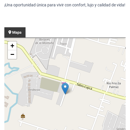
¡Una oportunidad única para vivir con confort, lujo y calidad de vida!
Mapa
+
−