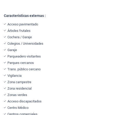
Características externas :
Acceso pavimentado
Árboles frutales
Cochera / Garaje
Colegios / Universidades
Garaje
Parqueadero visitantes
Parques cercanos
Trans. público cercano
Vigilancia
Zona campestre
Zona residencial
Zonas verdes
Acceso discapacitados
Centro Médico
Centros comerciales