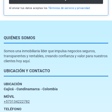
Al enviar tus datos aceptas los
Términos de servicio y privacidad
QUIÉNES SOMOS
Somos una inmobiliaria líder que impulsa negocios seguros,
transparentes y rentables, creando confianza y valor para nuestros
clientes hoy aquí.
UBICACIÓN Y CONTACTO
UBICACIÓN
Cajicá - Cundinamarca - Colombia
MÓVIL
+573134222782
TELÉFONO