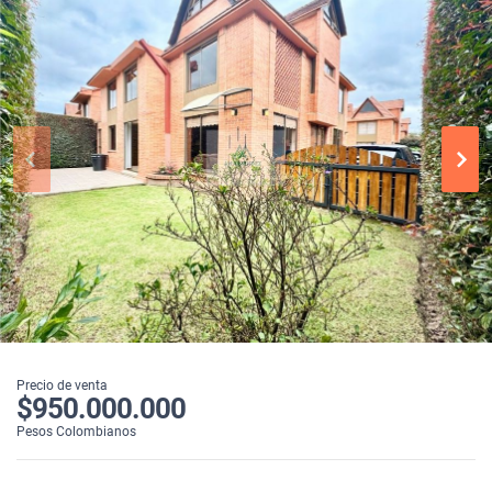
Precio de venta
$950.000.000
Pesos Colombianos