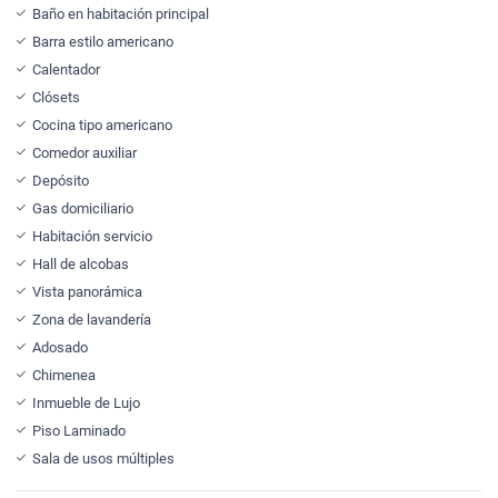
Baño en habitación principal
Barra estilo americano
Calentador
Clósets
Cocina tipo americano
Comedor auxiliar
Depósito
Gas domiciliario
Habitación servicio
Hall de alcobas
Vista panorámica
Zona de lavandería
Adosado
Chimenea
Inmueble de Lujo
Piso Laminado
Sala de usos múltiples