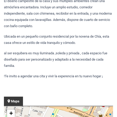
El diseño campestre de la casa y sus múltiples ambientes crean una
atmósfera encantadora. Incluye un amplio estudio, comedor
independiente, sala con chimenea, recibidor en la entrada, y una moderna
cocina equipada con lavavajillas. Además, dispone de cuarto de servicio
con baño completo.
Ubicada en un pequeño conjunto residencial por la novena de Chía, esta
casa ofrece un estilo de vida tranquilo y cómodo.
al ser esquibera es muy iluminada ,soleda y privada , cada espacio fue
diseñado para ser personalizado y adaptado a la necesidad de cada
familia.
!Te invito a agendar una cita y vivir la experencia en tu nuevo hogar ¡
Mapa
+