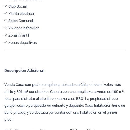
Club Social
Planta eléctrica
Salón Comunal
Vivienda bifamiliar
Zona infantil
Zonas deportivas
Descripción Adicional :
Vendo Casa campestre esquinera, ubicada en Chía, de dos niveles más
altillo y 301 m² construidos. Cuenta con una amplia zona verde de 100 m²,
ideal para disfrutar al aire libre, con zona de BBQ. La propiedad ofrece
garaje, cuatro parqueaderos cubierto y depósito. Cada habitación tiene su
baño privado, y se destaca por contar con una habitación en el primer
piso.