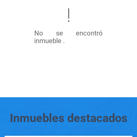
No se encontró
inmueble .
Inmuebles
destacados