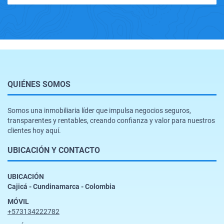
QUIÉNES SOMOS
Somos una inmobiliaria líder que impulsa negocios seguros,
transparentes y rentables, creando confianza y valor para nuestros
clientes hoy aquí.
UBICACIÓN Y CONTACTO
UBICACIÓN
Cajicá - Cundinamarca - Colombia
MÓVIL
+573134222782