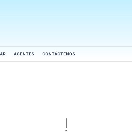
AR
AGENTES
CONTÁCTENOS