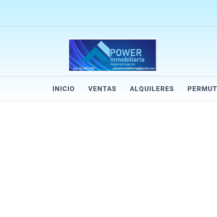
INICIO
VENTAS
ALQUILERES
PERMUT