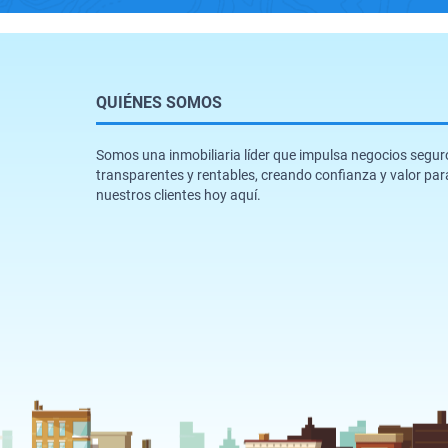
QUIÉNES SOMOS
Somos una inmobiliaria líder que impulsa negocios segur
transparentes y rentables, creando confianza y valor par
nuestros clientes hoy aquí.