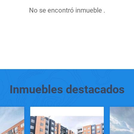
No se encontró inmueble .
Inmuebles
destacados