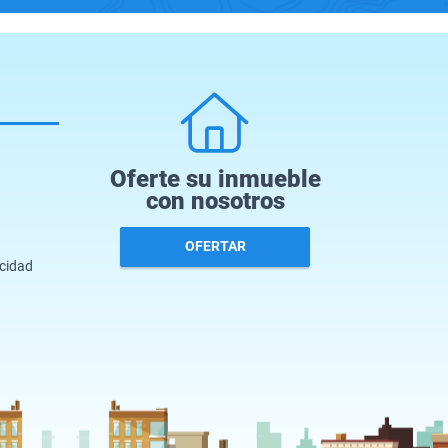
Oferte su inmueble
con nosotros
OFERTAR
acidad