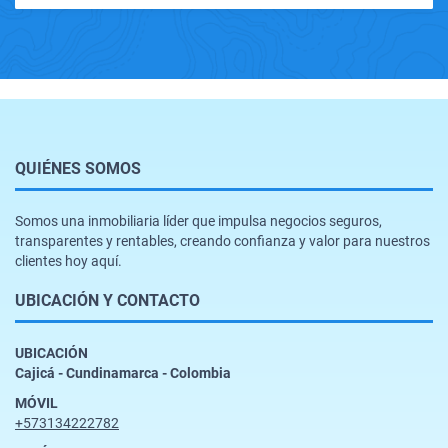
QUIÉNES SOMOS
Somos una inmobiliaria líder que impulsa negocios seguros,
transparentes y rentables, creando confianza y valor para nuestros
clientes hoy aquí.
UBICACIÓN Y CONTACTO
UBICACIÓN
Cajicá - Cundinamarca - Colombia
MÓVIL
+573134222782