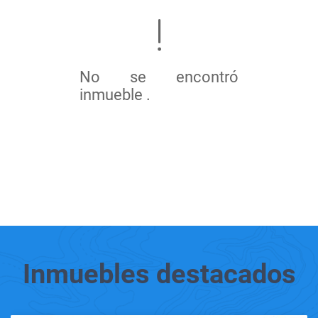
No se encontró
inmueble .
Inmuebles
destacados