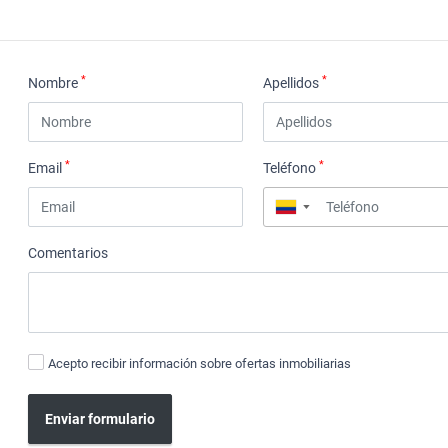
*
*
Nombre
Apellidos
*
*
Email
Teléfono
▼
Comentarios
Acepto recibir información sobre ofertas inmobiliarias
Enviar formulario