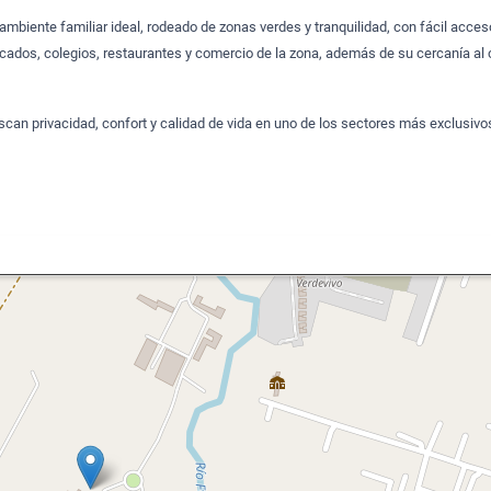
ambiente familiar ideal, rodeado de zonas verdes y tranquilidad, con fácil acces
cados, colegios, restaurantes y comercio de la zona, además de su cercanía al 
scan privacidad, confort y calidad de vida en uno de los sectores más exclusivo