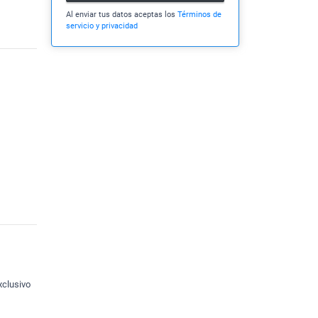
Al enviar tus datos aceptas los
Términos de
servicio y privacidad
xclusivo