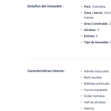
Detalles del inmueble :
País:
Colombia
Zona / barrio:
Vía E
manas
Área Construida:
2
Alcobas:
3
Estrato:
6
Tipo de inmueble:
Características interna :
Admite mascotas
Baño auxiliar
Biblioteca/Estudio
Cocina equipada
Doble Ventana
Hall de alcobas
Alarma