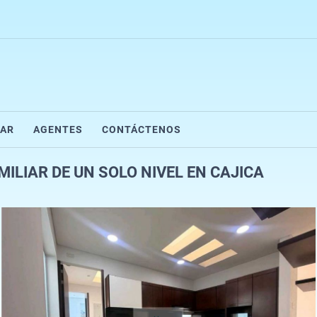
AR
AGENTES
CONTÁCTENOS
LIAR DE UN SOLO NIVEL EN CAJICA