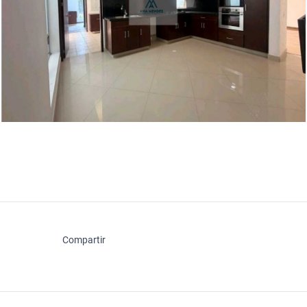
Compartir