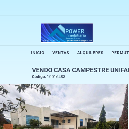
INICIO
VENTAS
ALQUILERES
PERMUT
VENDO CASA CAMPESTRE UNIFAMI
Código.
10016483