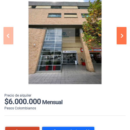
Precio de alquiler
$6.000.000
Mensual
Pesos Colombianos