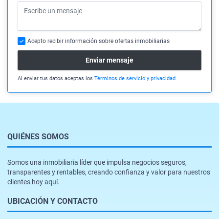
Acepto recibir información sobre ofertas inmobiliarias
Enviar mensaje
Al enviar tus datos aceptas los
Términos de servicio y privacidad
QUIÉNES SOMOS
Somos una inmobiliaria líder que impulsa negocios seguros,
transparentes y rentables, creando confianza y valor para nuestros
clientes hoy aquí.
UBICACIÓN Y CONTACTO