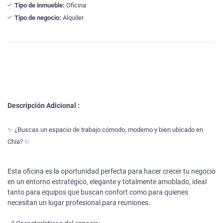
Tipo de inmueble:
Oficina
Tipo de negocio:
Alquiler
Descripción Adicional :
✨ ¿Buscas un espacio de trabajo cómodo, moderno y bien ubicado en
Chía? ✨
Esta oficina es la oportunidad perfecta para hacer crecer tu negocio
en un entorno estratégico, elegante y totalmente amoblado, ideal
tanto para equipos que buscan confort como para quienes
necesitan un lugar profesional para reuniones.