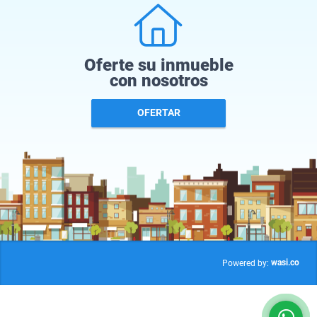
Oferte su inmueble
con nosotros
OFERTAR
wasi.co
Powered by: