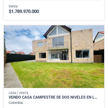
Venta
$1.789.970.000
/
CASA
VENTA
VENDO CASA CAMPESTRE DE DOS NIVELES EN LOTE INDEPENDIENTE EN CAJICA.
Colombia