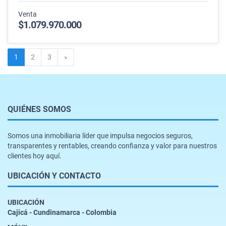
Venta
$1.079.970.000
Siguiente
1
2
3
»
QUIÉNES SOMOS
Somos una inmobiliaria líder que impulsa negocios seguros,
transparentes y rentables, creando confianza y valor para nuestros
clientes hoy aquí.
UBICACIÓN Y CONTACTO
UBICACIÓN
Cajicá - Cundinamarca - Colombia